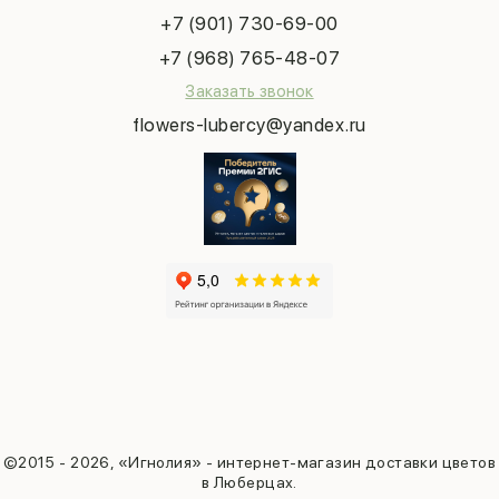
Выпускной
+7 (901) 730-69-00
Татьянин день
+7 (968) 765-48-07
Заказать звонок
flowers-lubercy@yandex.ru
©2015 - 2026, «Игнолия» - интернет-магазин доставки цветов
в Люберцах.