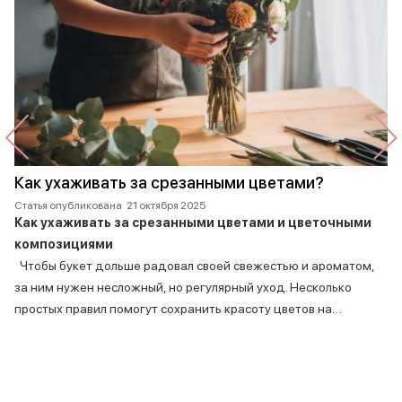
Как ухаживать за срезанными цветами?
Статья опубликована
21 октября 2025
Как ухаживать за срезанными цветами и цветочными
композициями
Чтобы букет дольше радовал своей свежестью и ароматом,
за ним нужен несложный, но регулярный уход. Несколько
простых правил помогут сохранить красоту цветов на…