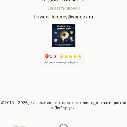
Заказать звонок
flowers-lubercy@yandex.ru
©2015 - 2026, «Игнолия» - интернет-магазин доставки цветов
в Люберцах.