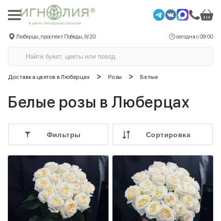
Люберцы, проспект Победы, 9/20
сегодня с 09:00
>
>
Доставка цветов в Люберцах
Розы
Белые
Белые розы в Люберцах
Фильтры
Cортировка