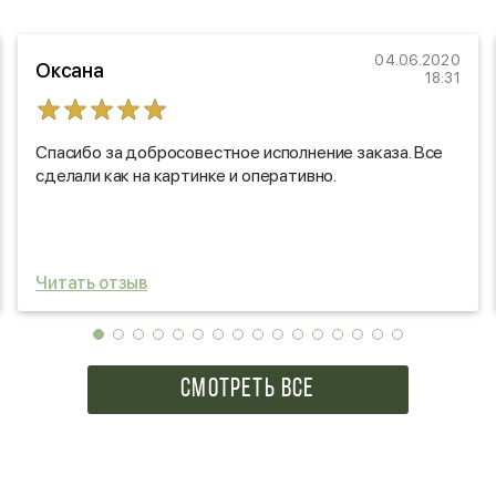
04.06.2020
Оксана
18:31
Спасибо за добросовестное исполнение заказа. Все
сделали как на картинке и оперативно.
Читать отзыв
СМОТРЕТЬ ВСЕ