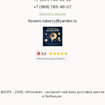
Татьянин день
+7 (968) 765-48-07
Заказать звонок
flowers-lubercy@yandex.ru
©2015 - 2026, «Игнолия» - интернет-магазин доставки цветов
в Люберцах.