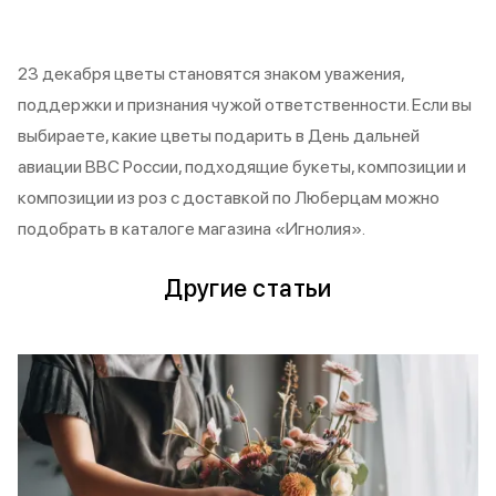
23 декабря цветы становятся знаком уважения,
поддержки и признания чужой ответственности. Если вы
выбираете, какие цветы подарить в День дальней
авиации ВВС России, подходящие букеты, композиции и
композиции из роз с доставкой по Люберцам можно
подобрать в каталоге магазина «Игнолия».
Другие статьи