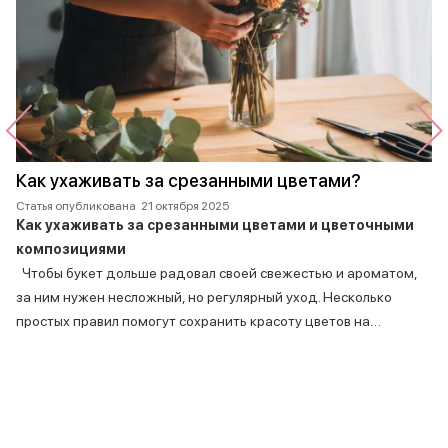
Как ухаживать за срезанными цветами?
Статья опубликована
21 октября 2025
Как ухаживать за срезанными цветами и цветочными
композициями
Чтобы букет дольше радовал своей свежестью и ароматом,
за ним нужен несложный, но регулярный уход. Несколько
простых правил помогут сохранить красоту цветов на…