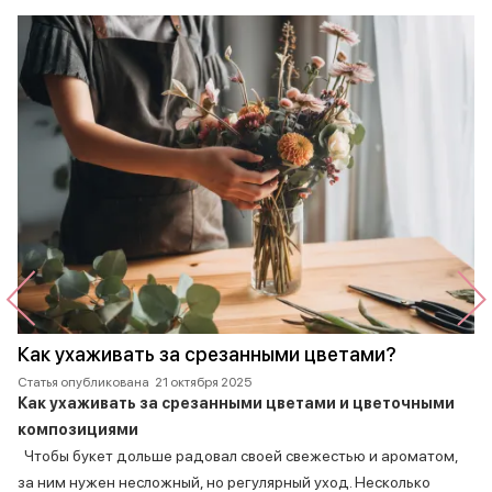
Как ухаживать за срезанными цветами?
Статья опубликована
21 октября 2025
Как ухаживать за срезанными цветами и цветочными
композициями
Чтобы букет дольше радовал своей свежестью и ароматом,
за ним нужен несложный, но регулярный уход. Несколько