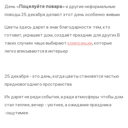
День «
Поцелуйте повара
» и другие неформальные
поводы 25 декабря делают этот день особенно живым.
Цветы здесь дарят в знак благодарности тем, кто
готовит, украшает дом, создаёт праздник для других.В
таких случаях чаще выбирают
композиции
, которые
легко вписываются в интерьер
25 декабря - это день, когда цветы становятся частью
предновогоднего пространства.
Их дарят не ради события, а ради атмосферы: чтобы дом
стал теплее, вечер - уютнее, а ожидание праздника
-ощутимее.