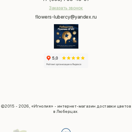
Заказать звонок
flowers-lubercy@yandex.ru
©2015 - 2026, «Игнолия» - интернет-магазин доставки цветов
в Люберцах.