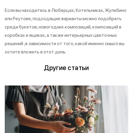
Если вы находитесь в Люберцах, Котельниках, Жулебино
или Реутове, подходящие варианты можно подобрать
среди букетов, новогодних композиций, композиций в
коробках и ящиках, а также интерьерных цветочных
решений ,в зависимости от того, какой именно смысл вы
хотите вложить в этот день.
Другие статьи