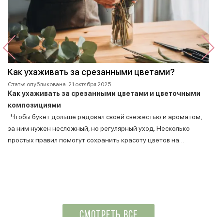
Как ухаживать за срезанными цветами?
Статья опубликована
21 октября 2025
Как ухаживать за срезанными цветами и цветочными
композициями
Чтобы букет дольше радовал своей свежестью и ароматом,
за ним нужен несложный, но регулярный уход. Несколько
простых правил помогут сохранить красоту цветов на…
СМОТРЕТЬ ВСЕ