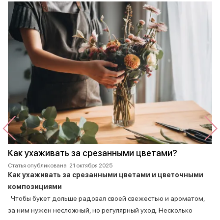
Как ухаживать за срезанными цветами?
Статья опубликована
21 октября 2025
Как ухаживать за срезанными цветами и цветочными
композициями
Чтобы букет дольше радовал своей свежестью и ароматом,
за ним нужен несложный, но регулярный уход. Несколько