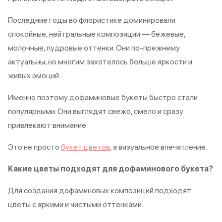
Последние годы во флористике доминировали
спокойные, нейтральные композиции — бежевые,
молочные, пудровые оттенки. Они по-прежнему
актуальны, но многим захотелось больше яркости и
живых эмоций.
Именно поэтому дофаминовые букеты быстро стали
популярными. Они выглядят свежо, смело и сразу
привлекают внимание.
Это не просто
букет цветов
, а визуальное впечатление.
Какие цветы подходят для дофаминового букета?
Для создания дофаминовых композиций подходят
цветы с яркими и чистыми оттенками.