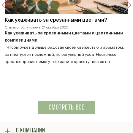
Как ухаживать за срезанными цветами?
Статья опубликована
21 октября 2025
Как ухаживать за срезанными цветами и цветочными
композициями
Чтобы букет дольше радовал своей свежестью и ароматом,
за ним нужен несложный, но регулярный уход. Несколько
простых правил помогут сохранить красоту цветов на…
СМОТРЕТЬ ВСЕ
О КОМПАНИИ