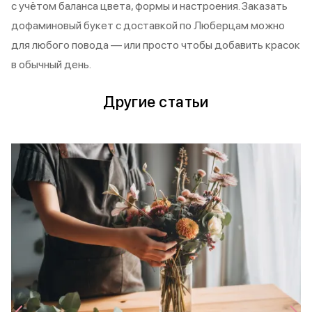
с учётом баланса цвета, формы и настроения. Заказать
дофаминовый букет с доставкой по Люберцам можно
для любого повода — или просто чтобы добавить красок
в обычный день.
Другие статьи