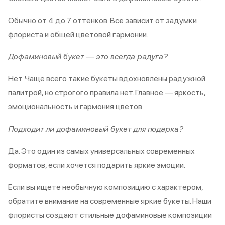
Обычно от 4 до 7 оттенков. Всё зависит от задумки
флориста и общей цветовой гармонии.
Дофаминовый букет — это всегда радуга?
Нет. Чаще всего такие букеты вдохновлены радужной
палитрой, но строгого правила нет. Главное — яркость,
эмоциональность и гармония цветов.
Подходит ли дофаминовый букет для подарка?
Да. Это один из самых универсальных современных
форматов, если хочется подарить яркие эмоции.
Если вы ищете необычную композицию с характером,
обратите внимание на современные яркие букеты. Наши
флористы создают стильные дофаминовые композиции