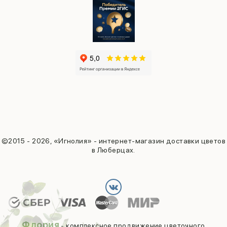
©2015 - 2026, «Игнолия» - интернет-магазин доставки цветов
в Люберцах.
Флория
- комплексное продвижение цветочного