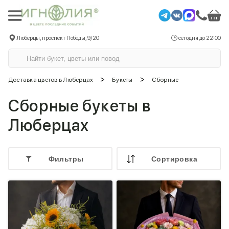
Люберцы, проспект Победы, 9/20
сегодня до 22:00
>
>
Доставка цветов в Люберцах
Букеты
Сборные
Сборные букеты в
Люберцах
Фильтры
Cортировка