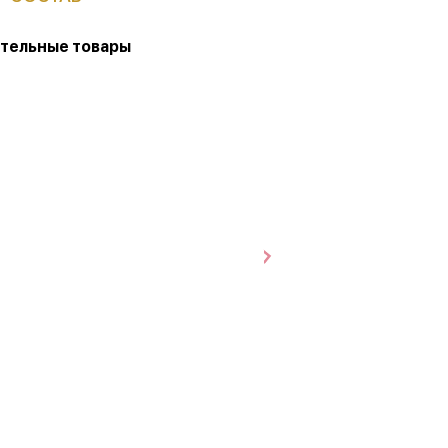
тельные товары