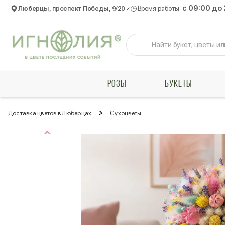
c 09:00 до
Люберцы, проспект Победы, 9/20
Время работы:
РОЗЫ
БУКЕТЫ
>
Доставка цветов в Люберцах
Сухоцветы