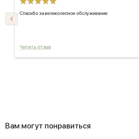
Спасибо за великолепное обслуживание
Читать отзыв
Вам могут понравиться