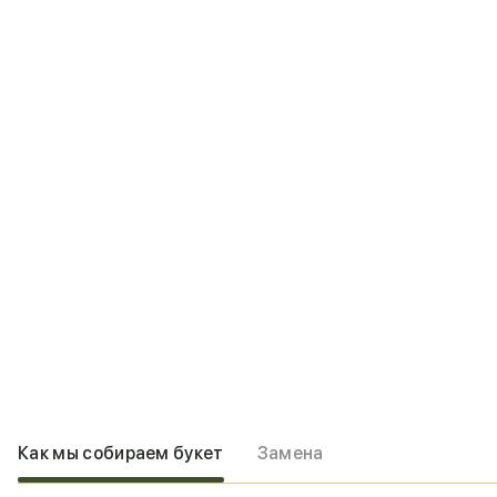
Как мы собираем букет
Замена