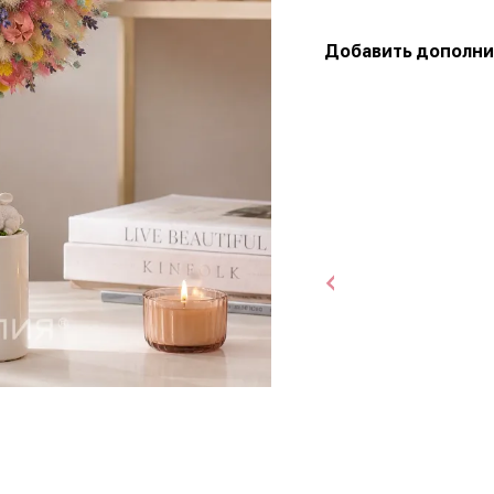
Добавить дополни