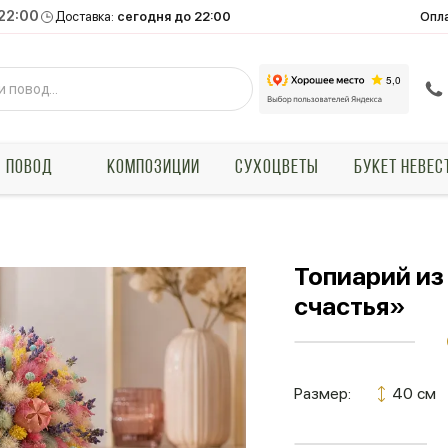
 22:00
Опл
Доставка:
сегодня до 22:00
ПОВОД
КОМПОЗИЦИИ
СУХОЦВЕТЫ
БУКЕТ НЕВЕС
Топиарий из
счастья»
Размер:
40 см