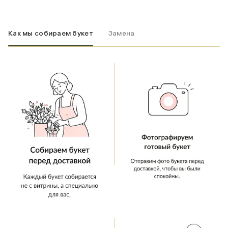
Как мы собираем букет
Замена