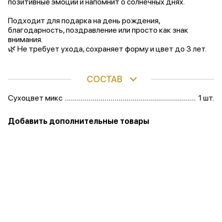
позитивные эмоции и напомнит о солнечных днях.
Подходит для подарка на день рождения,
благодарность, поздравление или просто как знак
внимания.
🌿 Не требует ухода, сохраняет форму и цвет до 3 лет.
СОСТАВ
Сухоцвет микс
1 шт.
Добавить дополнительные товары