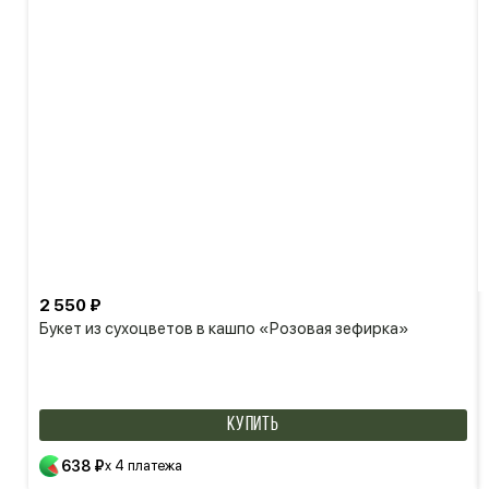
2 550 ₽
Букет из сухоцветов в кашпо «Розовая зефирка»
КУПИТЬ
638 ₽
x 4 платежа