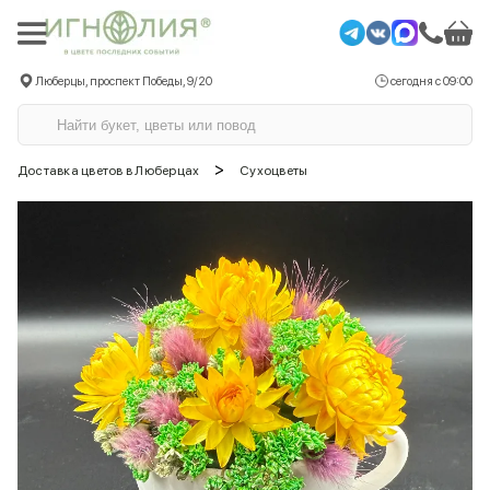
Люберцы, проспект Победы, 9/20
сегодня с 09:00
>
Доставка цветов в Люберцах
Сухоцветы