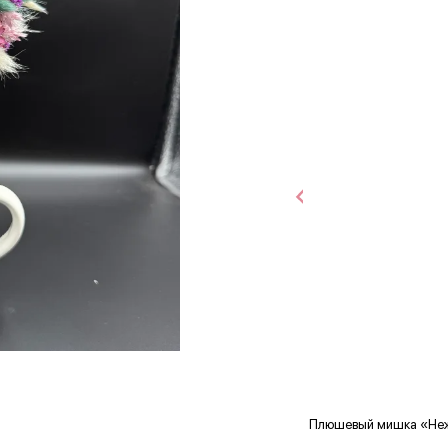
Плюшевый мишка «Не