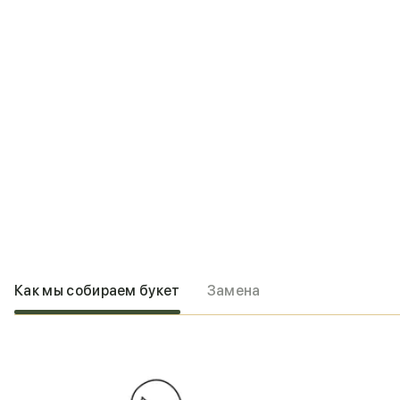
Как мы собираем букет
Замена