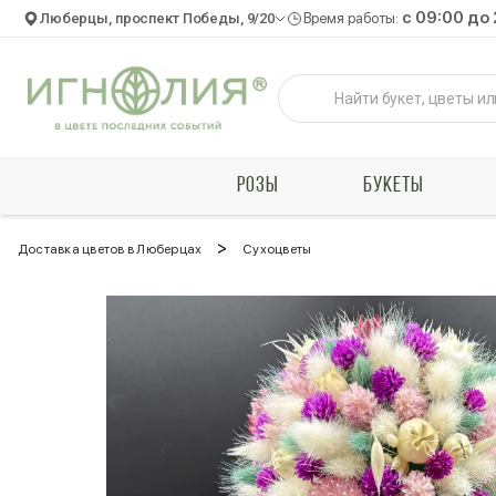
c 09:00 до
Люберцы, проспект Победы, 9/20
Время работы:
РОЗЫ
БУКЕТЫ
>
Доставка цветов в Люберцах
Сухоцветы