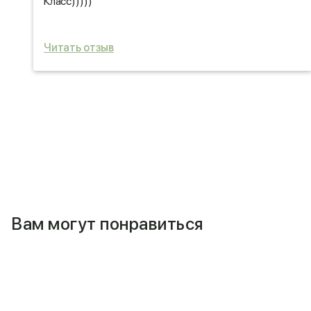
Класс)))))
Читать отзыв
Вам могут понравиться