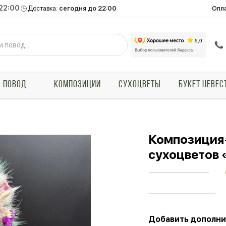
 22:00
Опл
Доставка:
сегодня до 22:00
ПОВОД
КОМПОЗИЦИИ
СУХОЦВЕТЫ
БУКЕТ НЕВЕС
Композиция
сухоцветов 
Добавить дополни