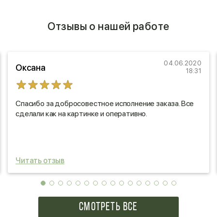
Отзывы о нашей работе
04.06.2020
Оксана
18:31
Спасибо за добросовестное исполнение заказа. Все
сделали как на картинке и оперативно.
Читать отзыв
СМОТРЕТЬ ВСЕ