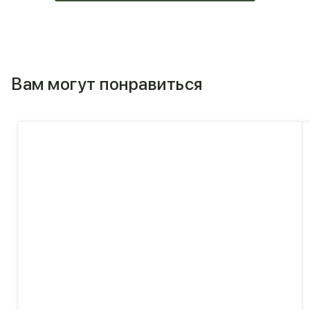
Вам могут понравиться