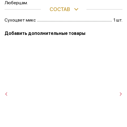
Люберцам.
СОСТАВ
Сухоцвет микс
1 шт.
Добавить дополнительные товары