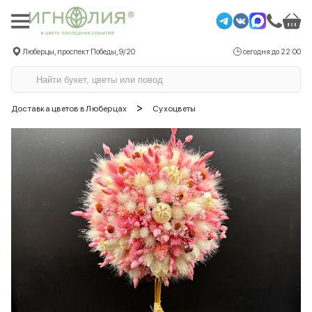
Люберцы, проспект Победы, 9/20
сегодня до 22:00
>
Доставка цветов в Люберцах
Сухоцветы