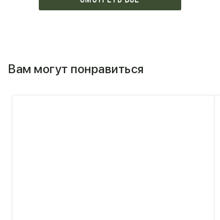
Вам могут понравиться