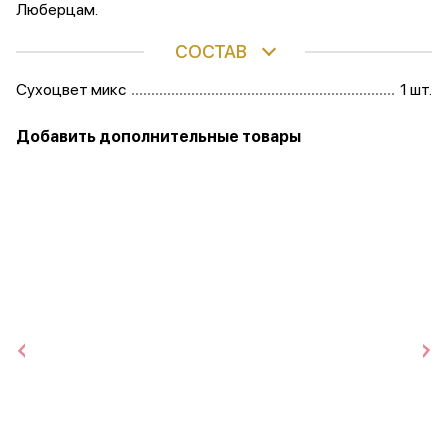
Люберцам.
СОСТАВ
Сухоцвет микс
1 шт.
Добавить дополнительные товары