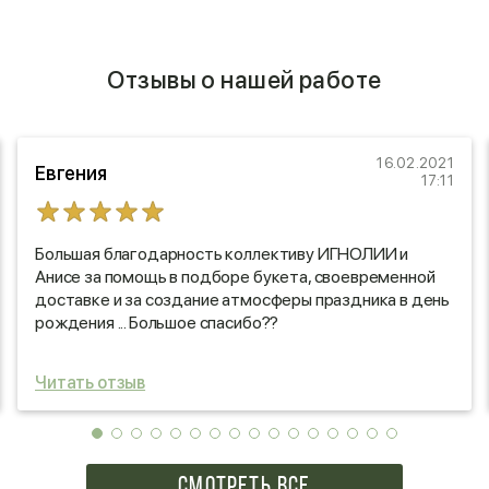
Отзывы о нашей работе
16.02.2021
Евгения
17:11
Большая благодарность коллективу ИГНОЛИИ и
Анисе за помощь в подборе букета, своевременной
доставке и за создание атмосферы праздника в день
рождения ... Большое спасибо??
Читать отзыв
СМОТРЕТЬ ВСЕ