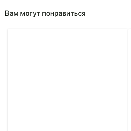
Вам могут понравиться