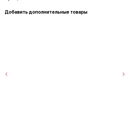
Добавить дополнительные товары