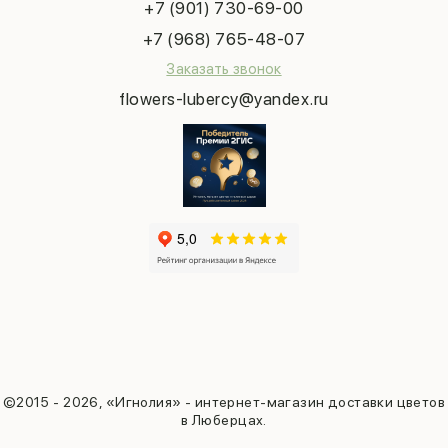
Выпускной
+7 (901) 730-69-00
Татьянин день
+7 (968) 765-48-07
Заказать звонок
flowers-lubercy@yandex.ru
©2015 - 2026, «Игнолия» - интернет-магазин доставки цветов
в Люберцах.