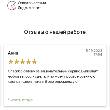
Оплата частями
Яндекс сплит
Отзывы о нашей работе
15.09.2023
Анна
17:54
Спасибо салону за замечательный сервис. Выполнят
любой запрос - сделали по моей просьбе осеннюю
композицию в тыкве. Всем рекомендую!
Читать отзыв