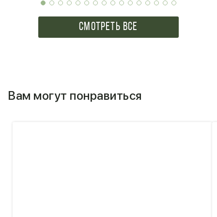
СМОТРЕТЬ ВСЕ
Вам могут понравиться