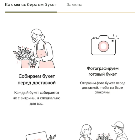
Как мы собираем букет
Замена