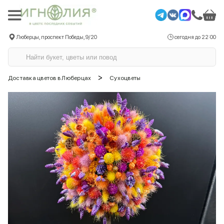
Люберцы, проспект Победы, 9/20
сегодня до 22:00
>
Доставка цветов в Люберцах
Сухоцветы