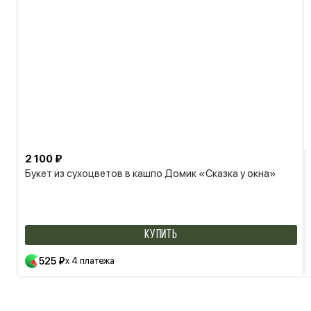
2 100 ₽
Букет из сухоцветов в кашпо Домик «Сказка у окна»
КУПИТЬ
525 ₽
x 4 платежа