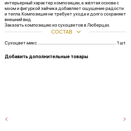
интерьерный характер композиции, а жёлтая основа с
мхом и фигуркой зайчика добавляет ощущение радости
и тепла. Композиция не требует ухода и долго сохраняет
внешний вид.
Заказать композицию из сухоцветов в Люберцах.
СОСТАВ
Сухоцвет микс
1 шт.
Добавить дополнительные товары