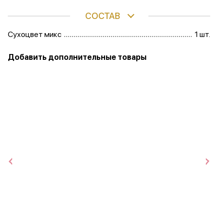
СОСТАВ
Сухоцвет микс
1 шт.
Добавить дополнительные товары