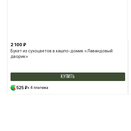
2 100 ₽
Букет из сухоцветов в кашпо-домик «Лавандовый
дворик»
КУПИТЬ
525 ₽
x 4 платежа