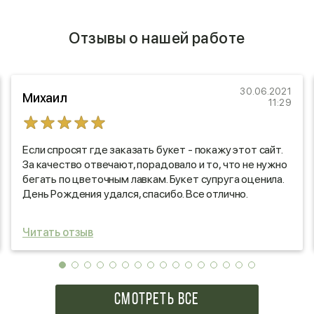
Отзывы о нашей работе
30.06.2021
Михаил
11:29
Если спросят где заказать букет - покажу этот сайт.
За качество отвечают, порадовало и то, что не нужно
бегать по цветочным лавкам. Букет супруга оценила.
День Рождения удался, спасибо. Все отлично.
Читать отзыв
СМОТРЕТЬ ВСЕ