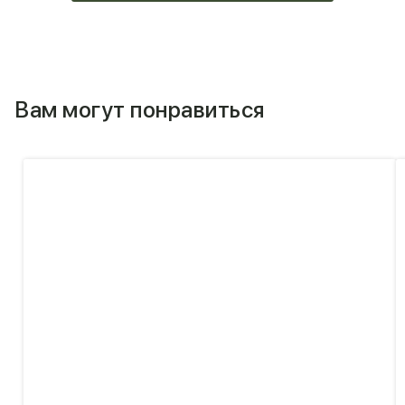
Вам могут понравиться