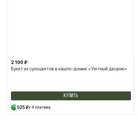
2 100 ₽
Букет из сухоцветов в кашпо-домик «Уютный дворик»
КУПИТЬ
525 ₽
x 4 платежа