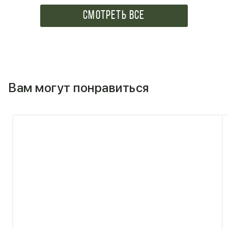
СМОТРЕТЬ ВСЕ
Вам могут понравиться