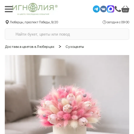
Люберцы, проспект Победы, 9/20
сегодня с 09:00
>
Доставка цветов в Люберцах
Сухоцветы