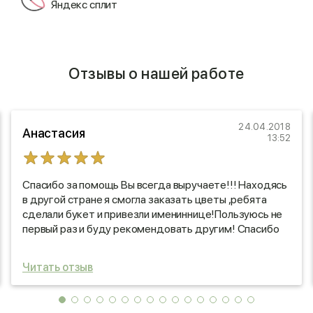
Яндекс сплит
Отзывы о нашей работе
24.04.2018
Анастасия
13:52
Спасибо за помощь Вы всегда выручаете!!! Находясь
в другой стране я смогла заказать цветы ,ребята
сделали букет и привезли имениннице!Пользуюсь не
первый раз и буду рекомендовать другим! Спасибо
вы молодцы!!!
Читать отзыв