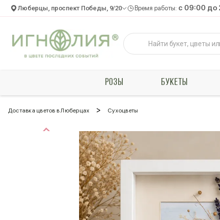
c 09:00 до
Люберцы, проспект Победы, 9/20
Время работы:
РОЗЫ
БУКЕТЫ
>
Доставка цветов в Люберцах
Сухоцветы