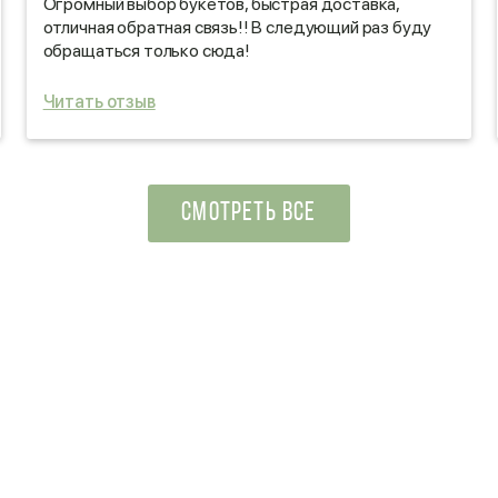
Огромный выбор букетов, быстрая доставка,
отличная обратная связь!! В следующий раз буду
обращаться только сюда!
Читать отзыв
СМОТРЕТЬ ВСЕ