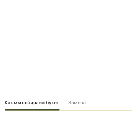
Как мы собираем букет
Замена