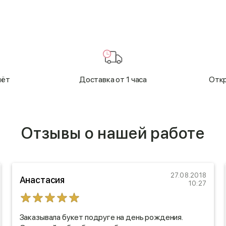
чёт
Доставка от 1 часа
Откр
Отзывы о нашей работе
27.08.2018
Анастасия
10:27
Заказывала букет подруге на день рождения.