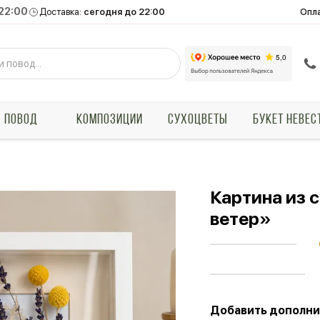
 22:00
Опл
Доставка:
сегодня до 22:00
ПОВОД
КОМПОЗИЦИИ
СУХОЦВЕТЫ
БУКЕТ НЕВЕС
Картина из 
ветер»
Добавить дополни