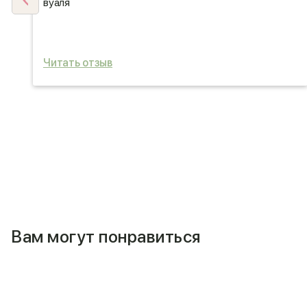
вуаля
Читать отзыв
Вам могут понравиться