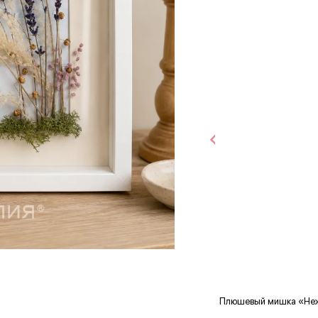
Плюшевый мишка «Не