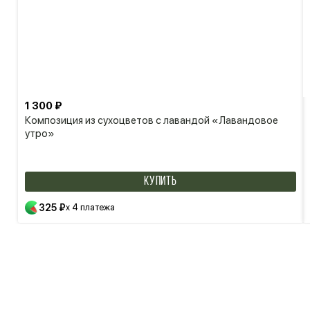
1 300 ₽
Композиция из сухоцветов с лавандой «Лавандовое
утро»
КУПИТЬ
325 ₽
x 4 платежа