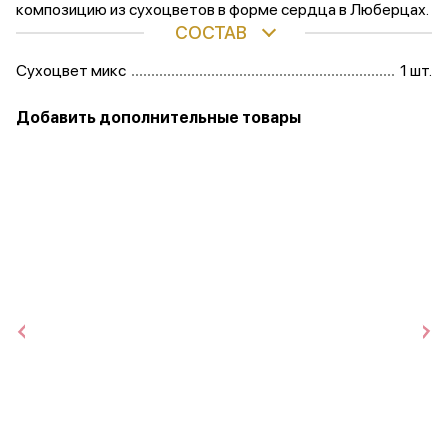
композицию из сухоцветов в форме сердца в Люберцах.
СОСТАВ
Сухоцвет микс
1 шт.
Добавить дополнительные товары