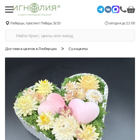
Люберцы, проспект Победы, 9/20
сегодня до 22:00
>
Доставка цветов в Люберцах
Сухоцветы