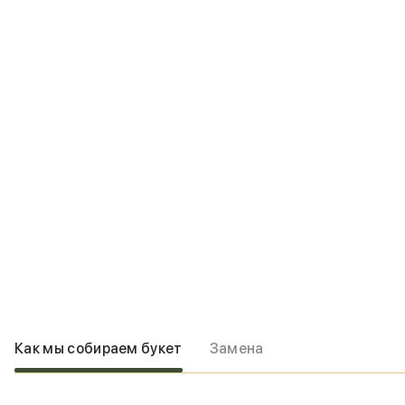
Как мы собираем букет
Замена