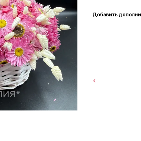
Добавить дополни