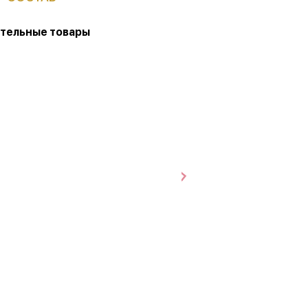
тельные товары