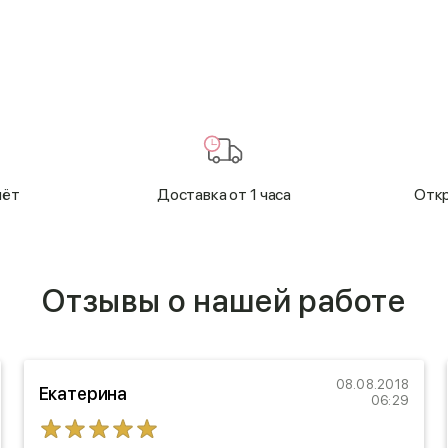
чёт
Доставка от 1 часа
Откр
Отзывы о нашей работе
08.08.2018
Екатерина
06:29