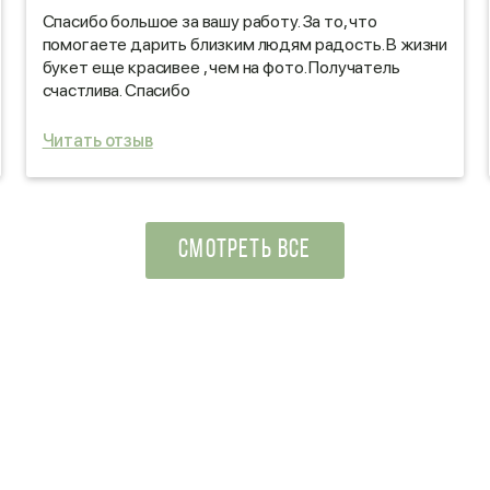
Спасибо большое за вашу работу. За то, что
помогаете дарить близким людям радость. В жизни
букет еще красивее , чем на фото. Получатель
счастлива. Спасибо
Читать отзыв
СМОТРЕТЬ ВСЕ