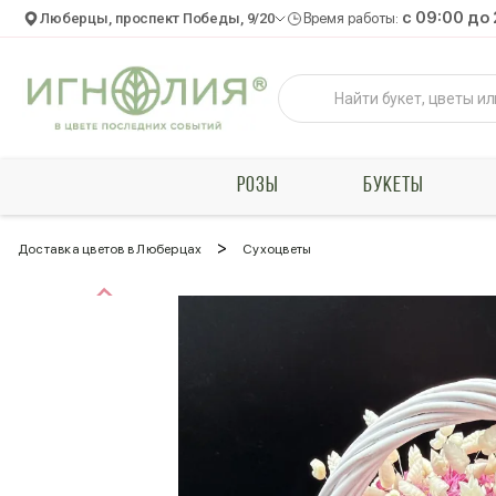
c 09:00 до
Люберцы, проспект Победы, 9/20
Время работы:
РОЗЫ
БУКЕТЫ
>
Доставка цветов в Люберцах
Сухоцветы