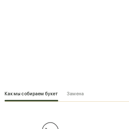
Как мы собираем букет
Замена