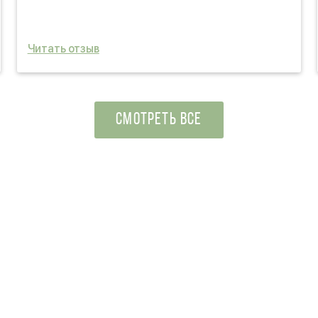
Читать отзыв
СМОТРЕТЬ ВСЕ