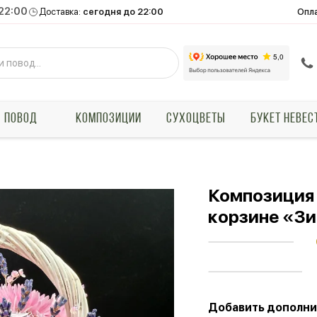
 22:00
Опл
Доставка:
сегодня до 22:00
ПОВОД
КОМПОЗИЦИИ
СУХОЦВЕТЫ
БУКЕТ НЕВЕС
Композиция 
корзине «Зи
Добавить дополни