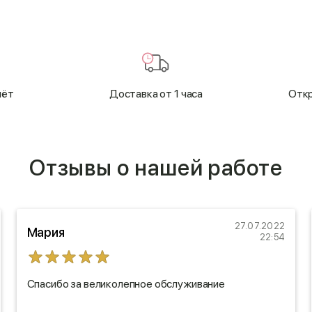
чёт
Доставка от 1 часа
Откр
Отзывы о нашей работе
27.07.2022
Мария
22:54
Спасибо за великолепное обслуживание