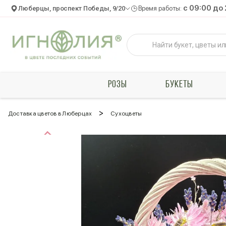
c 09:00 до
Люберцы, проспект Победы, 9/20
Время работы:
РОЗЫ
БУКЕТЫ
>
Доставка цветов в Люберцах
Сухоцветы