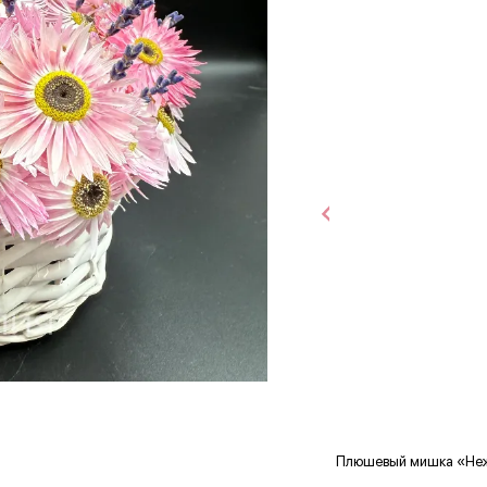
Плюшевый мишка «Не