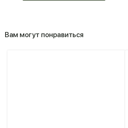
Вам могут понравиться