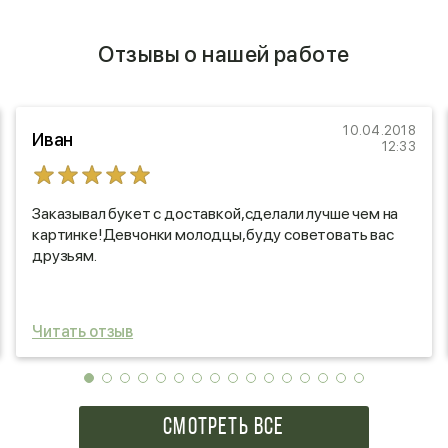
Отзывы о нашей работе
10.04.2018
Иван
12:33
Заказывал букет с доставкой,сделали лучше чем на
картинке!Девчонки молодцы,буду советовать вас
друзьям.
Читать отзыв
СМОТРЕТЬ ВСЕ