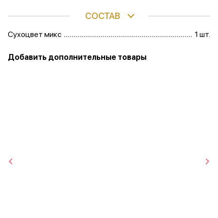
СОСТАВ
Сухоцвет микс
1 шт.
Добавить дополнительные товары