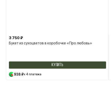
3 750 ₽
Букет из сухоцветов в коробочке «Про любовь»
КУПИТЬ
938 ₽
x 4 платежа