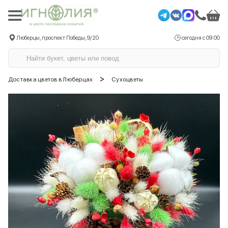
Люберцы, проспект Победы, 9/20
сегодня с 09:00
>
Доставка цветов в Люберцах
Сухоцветы