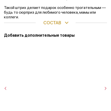
Такой штрих делает подарок особенно трогательным —
будь то сюрприз для любимого человека, мамы или
коллеги.
СОСТАВ
Добавить дополнительные товары