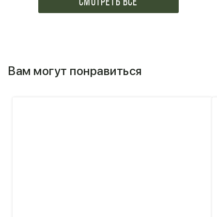
СМОТРЕТЬ ВСЕ
Вам могут понравиться