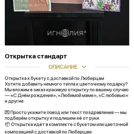
Открытка стандарт
ОПИСАНИЕ
Открытка к букету с доставкой по Люберцам
Хотите добавить немного тепла к цветочному подарку?
Мы вложим в заказ красивую открытку по вашему случаю
— «С Днём рождения», «Любимой маме», «С любовью»
и другие.
💌 Просто укажите повод или текст поздравления — мы
подберём открытку и подпишем её от руки.
📦 Открытка идёт в комплекте с букетом или цветочной
композицией с доставкой по Люберцам.