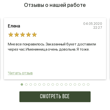
Отзывы о нашей работе
04.05.2020
Елена
22:27
Мне все понравилось. Заказанный букет доставили
через час. Именинница очень довольна. Я тоже.
Читать отзыв
СМОТРЕТЬ ВСЕ