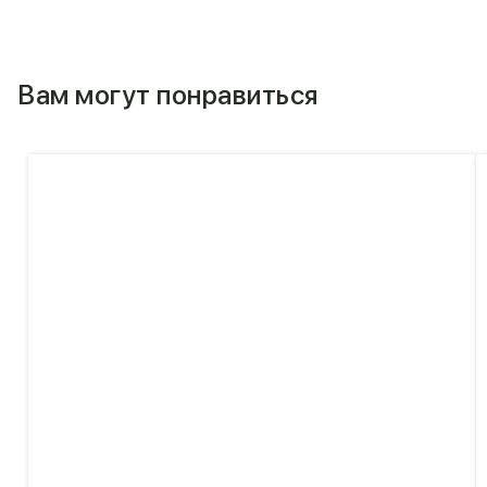
Вам могут понравиться