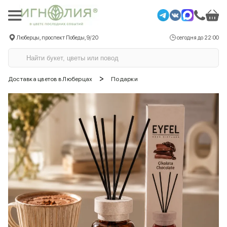
Люберцы, проспект Победы, 9/20
сегодня до 22:00
>
Доставка цветов в Люберцах
Подарки