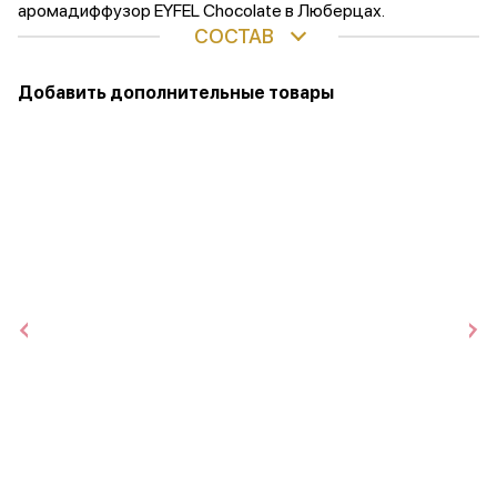
аромадиффузор EYFEL Chocolate в Люберцах.
СОСТАВ
Добавить дополнительные товары