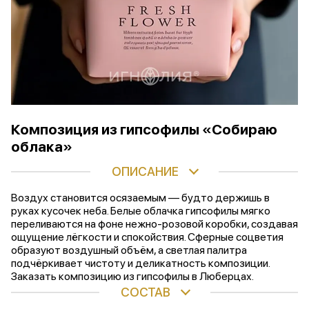
Композиция из гипсофилы «Собираю
облака»
ОПИСАНИЕ
Воздух становится осязаемым — будто держишь в
руках кусочек неба. Белые облачка гипсофилы мягко
переливаются на фоне нежно-розовой коробки, создавая
ощущение лёгкости и спокойствия. Сферные соцветия
образуют воздушный объём, а светлая палитра
подчёркивает чистоту и деликатность композиции.
Заказать композицию из гипсофилы в Люберцах.
СОСТАВ