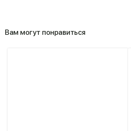
Вам могут понравиться