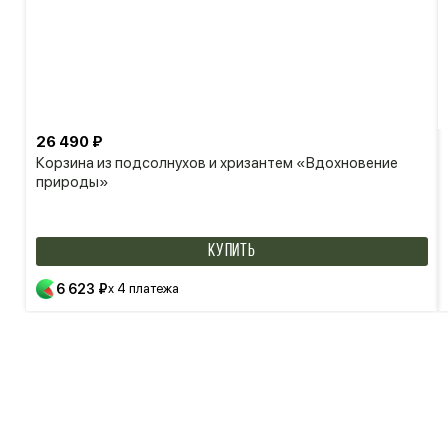
26 490 ₽
Корзина из подсолнухов и хризантем «Вдохновение
природы»
КУПИТЬ
6 623 ₽
x 4 платежа