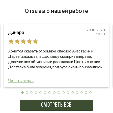
Отзывы о нашей работе
20.10.2023
Динара
10:10
Хочется сказать огромное спасибо Анастасии и
Дарье, заказывала доставку сюрприз впервые,
девочки все объяснили и рассказали. Цветы свежие.
Доставка была вовремя, подруге очень понравилось.
Очень рекомендую этот магазин!
Читать отзыв
СМОТРЕТЬ ВСЕ