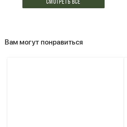
СМОТРЕТЬ ВСЕ
Вам могут понравиться