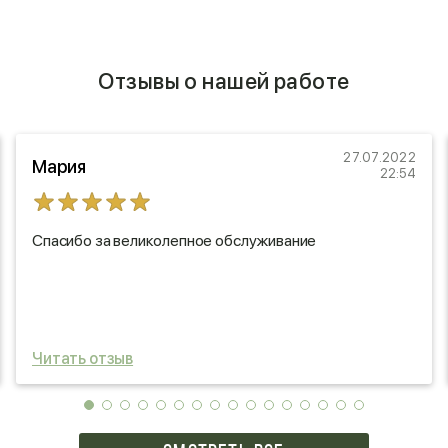
Отзывы о нашей работе
27.07.2022
Мария
22:54
Спасибо за великолепное обслуживание
Читать отзыв