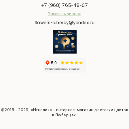
Татьянин день
+7 (968) 765-48-07
Заказать звонок
flowers-lubercy@yandex.ru
©2015 - 2026, «Игнолия» - интернет-магазин доставки цветов
в Люберцах.