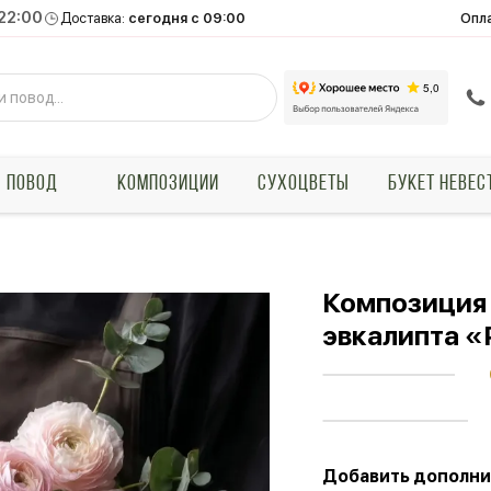
 22:00
Опл
Доставка:
сегодня с 09:00
ПОВОД
КОМПОЗИЦИИ
СУХОЦВЕТЫ
БУКЕТ НЕВЕС
Композиция 
эвкалипта «
Добавить дополни