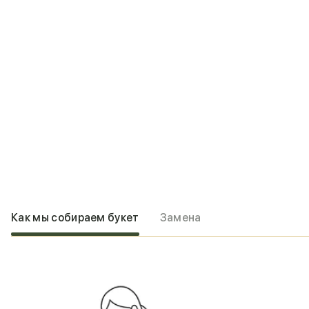
Как мы собираем букет
Замена