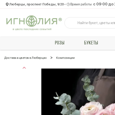
c 09:00 до
Люберцы, проспект Победы, 9/20
Время работы:
РОЗЫ
БУКЕТЫ
>
Доставка цветов в Люберцах
Композиции