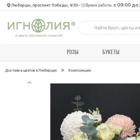
c 09:00 до
Люберцы, проспект Победы, 9/20
Время работы:
РОЗЫ
БУКЕТЫ
>
Доставка цветов в Люберцах
Композиции