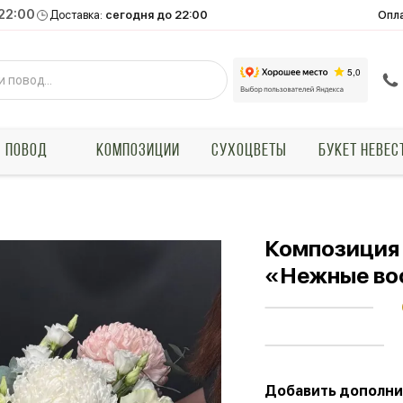
 22:00
Опл
Доставка:
сегодня до 22:00
ПОВОД
КОМПОЗИЦИИ
СУХОЦВЕТЫ
БУКЕТ НЕВЕС
Композиция 
«Нежные во
Добавить дополни