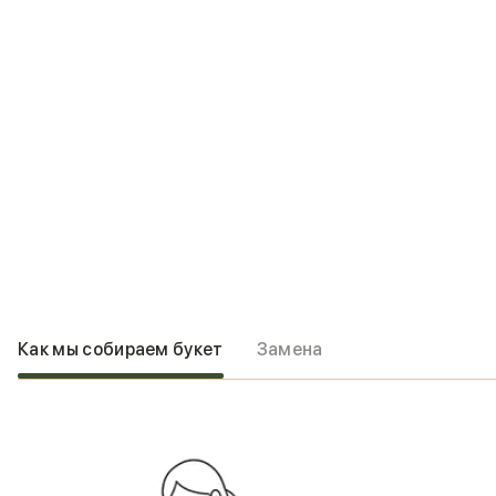
Как мы собираем букет
Замена