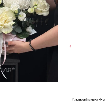
Плюшевый мишка «Не