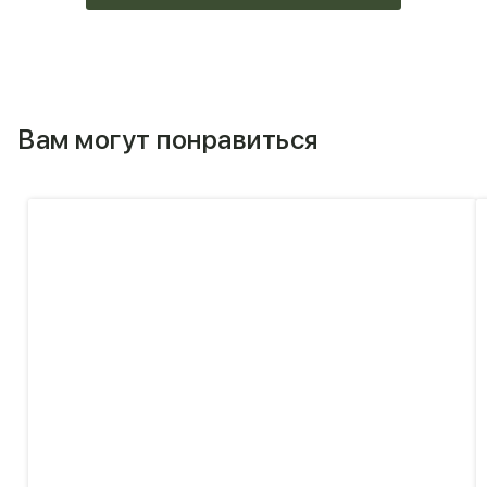
Вам могут понравиться