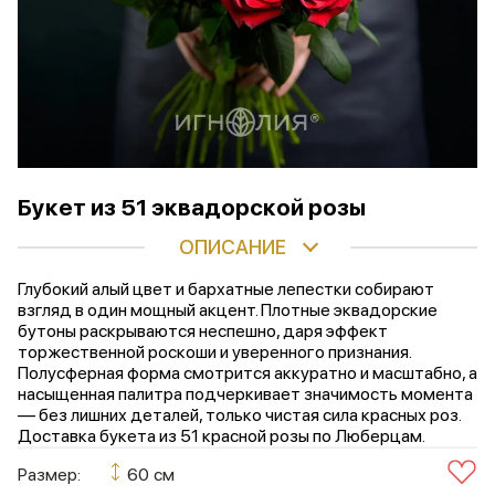
Букет из 51 эквадорской розы
ОПИСАНИЕ
Глубокий алый цвет и бархатные лепестки собирают
взгляд в один мощный акцент. Плотные эквадорские
бутоны раскрываются неспешно, даря эффект
торжественной роскоши и уверенного признания.
Полусферная форма смотрится аккуратно и масштабно, а
насыщенная палитра подчеркивает значимость момента
— без лишних деталей, только чистая сила красных роз.
Доставка букета из 51 красной розы по Люберцам.
Размер:
60 см