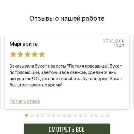
Отзывы о нашей работе
07.08.2018
Маргарита
13:47
Заказывала букет невесты "Летняя красавица". Букет
потрясающий, цветочки все свежие, сделан очень
аккуратно! Отдельное спасибо за бутоньерку! Заказ
был доставлен во время!
Спасибо вам огромное!!!
Читать отзыв
СМОТРЕТЬ ВСЕ