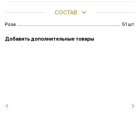
СОСТАВ
Роза
51 шт.
Добавить дополнительные товары