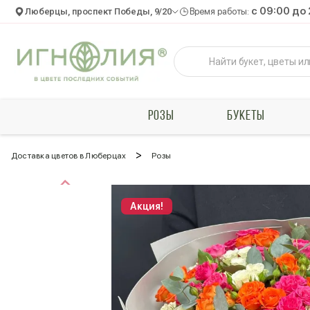
c 09:00 до
Люберцы, проспект Победы, 9/20
Время работы:
РОЗЫ
БУКЕТЫ
>
Доставка цветов в Люберцах
Розы
Акция!