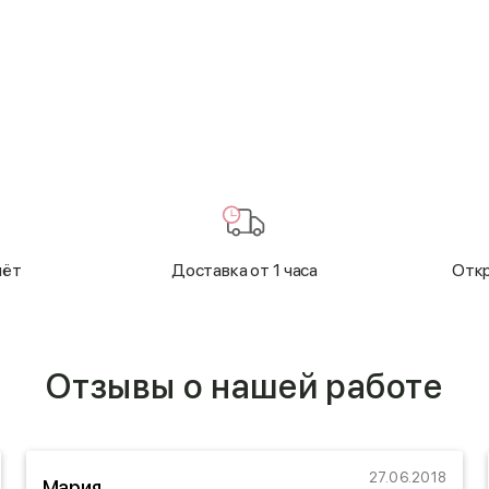
чёт
Доставка от 1 часа
Откр
Отзывы о нашей работе
27.06.2018
Мария