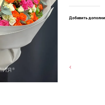
Добавить дополни