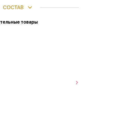
СОСТАВ
тельные товары