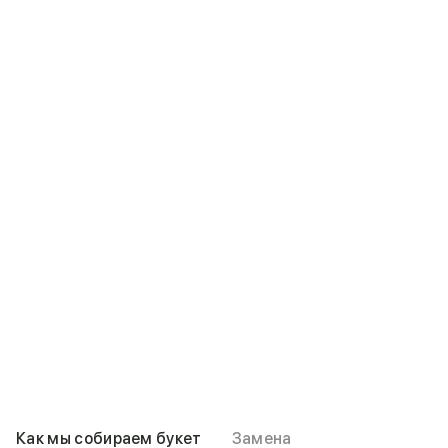
Как мы собираем букет
Замена