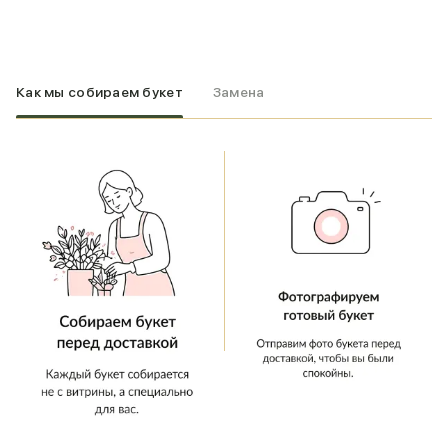
Как мы собираем букет
Замена