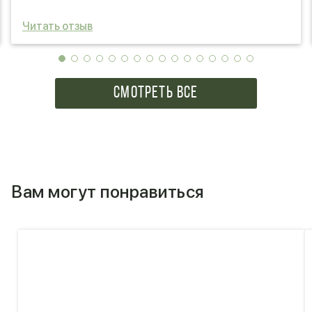
Читать отзыв
СМОТРЕТЬ ВСЕ
Вам могут понравиться