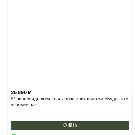
35 890 ₽
51 пионовидная кустовая роза с эвкалиптом «Будет что
вспомнить»
КУПИТЬ