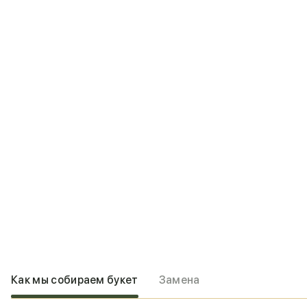
Как мы собираем букет
Замена