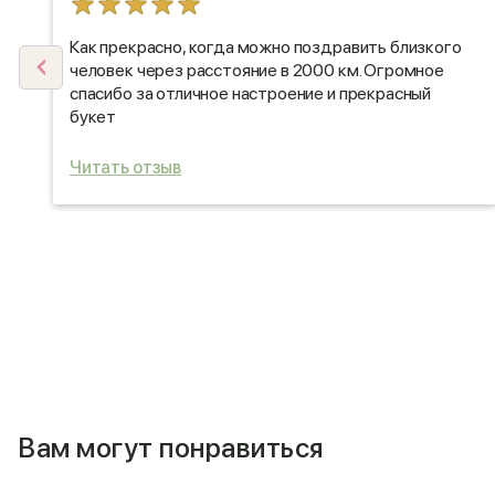
о
Как прекрасно, когда можно поздравить близкого
человек через расстояние в 2000 км. Огромное
спасибо за отличное настроение и прекрасный
букет
Читать отзыв
Вам могут понравиться