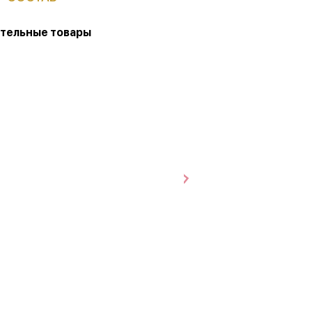
тельные товары