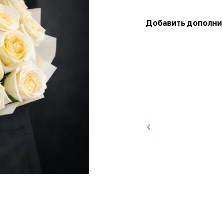
Добавить дополни