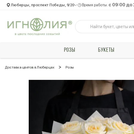
c 09:00 до
Люберцы, проспект Победы, 9/20
Время работы:
РОЗЫ
БУКЕТЫ
>
Доставка цветов в Люберцах
Розы