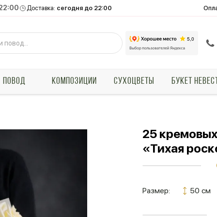
 22:00
Опл
Доставка:
сегодня до 22:00
ПОВОД
КОМПОЗИЦИИ
СУХОЦВЕТЫ
БУКЕТ НЕВЕС
25 кремовых
«Тихая рос
Размер:
50 см