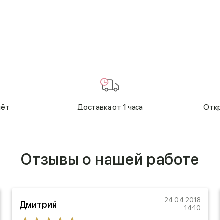
чёт
Доставка от 1 часа
Откр
Отзывы о нашей работе
24.04.2018
Дмитрий
14:10