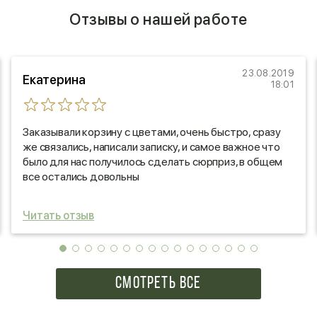
Отзывы о нашей работе
23.08.2019
Екатерина
18:01
Заказывали корзину с цветами, очень быстро, сразу
же связались, написали записку, и самое важное что
было для нас получилось сделать сюрприз, в общем
все остались довольны
Читать отзыв
СМОТРЕТЬ ВСЕ