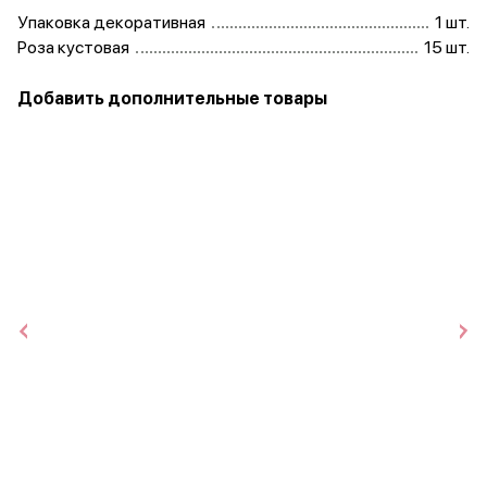
Упаковка декоративная
1 шт.
Роза кустовая
15 шт.
Добавить дополнительные товары