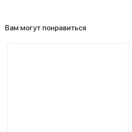
Вам могут понравиться