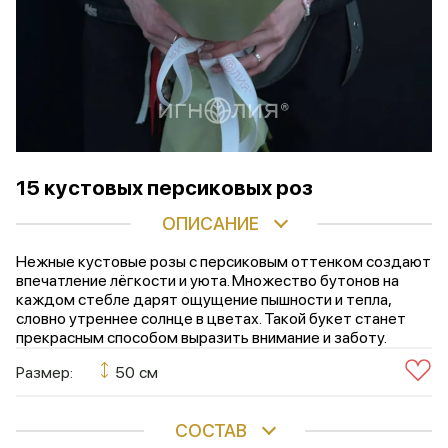
15 кустовых персиковых роз
ОПИСАНИЕ
Нежные кустовые розы с персиковым оттенком создают
впечатление лёгкости и уюта. Множество бутонов на
каждом стебле дарят ощущение пышности и тепла,
словно утреннее солнце в цветах. Такой букет станет
прекрасным способом выразить внимание и заботу.
Размер:
50 см
СОСТАВ