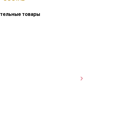
тельные товары