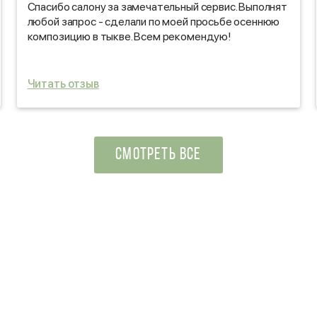
Спасибо салону за замечательный сервис. Выполнят
любой запрос - сделали по моей просьбе осеннюю
композицию в тыкве. Всем рекомендую!
Читать отзыв
СМОТРЕТЬ ВСЕ