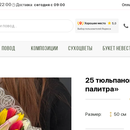
 22:00
Опл
Доставка:
сегодня с 09:00
ПОВОД
КОМПОЗИЦИИ
СУХОЦВЕТЫ
БУКЕТ НЕВЕС
25 тюльпано
палитра»
Размер:
50 см