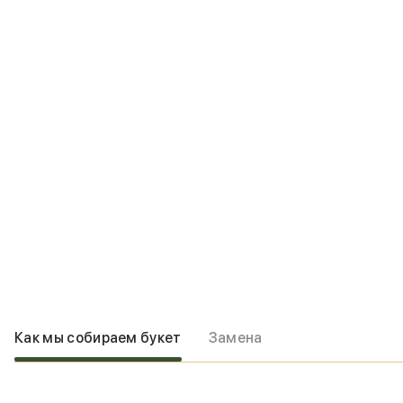
Как мы собираем букет
Замена