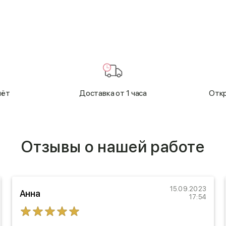
чёт
Доставка от 1 часа
Откр
Отзывы о нашей работе
15.09.2023
Анна
17:54