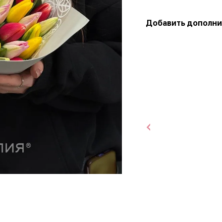
Добавить дополни