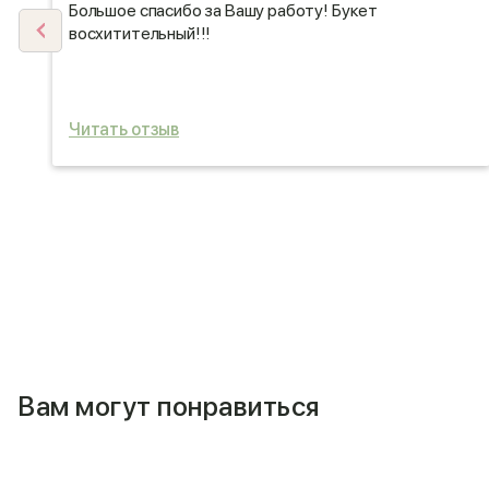
и!
Большое спасибо за Вашу работу! Букет
я
восхитительный!!!
Читать отзыв
Вам могут понравиться