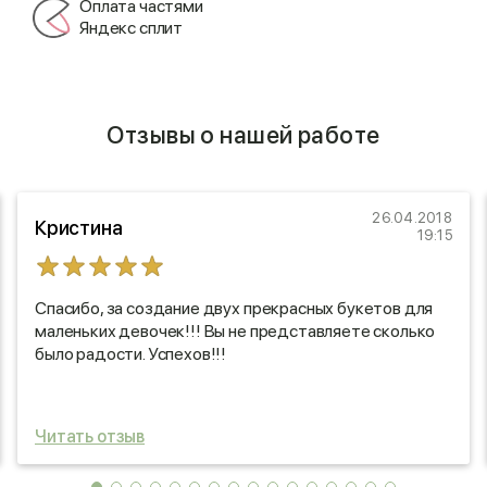
Оплата частями
Яндекс сплит
Отзывы о нашей работе
26.04.2018
Кристина
19:15
Спасибо, за создание двух прекрасных букетов для
маленьких девочек!!! Вы не представляете сколько
было радости. Успехов!!!
Читать отзыв