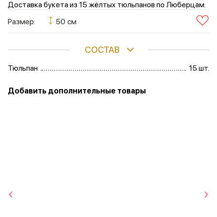
Доставка букета из 15 жёлтых тюльпанов по Люберцам.
Размер:
50 см
СОСТАВ
Тюльпан
15 шт.
Добавить дополнительные товары