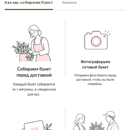
Как мы собираем букет
Замена