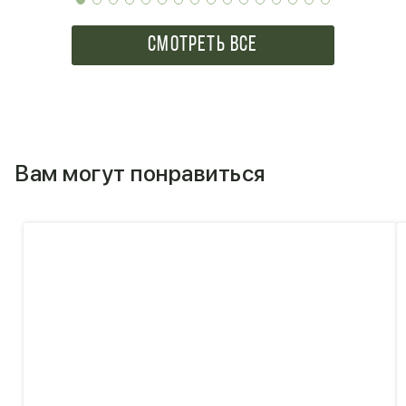
СМОТРЕТЬ ВСЕ
Вам могут понравиться