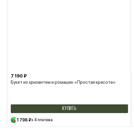
7 190 ₽
Букет из хризантем и ромашек «Простая красота»
КУПИТЬ
1 798 ₽
x 4 платежа