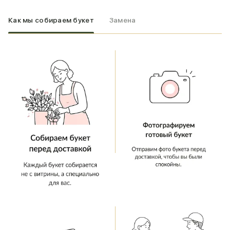
Как мы собираем букет
Замена