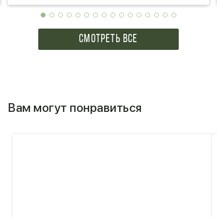
СМОТРЕТЬ ВСЕ
Вам могут понравиться