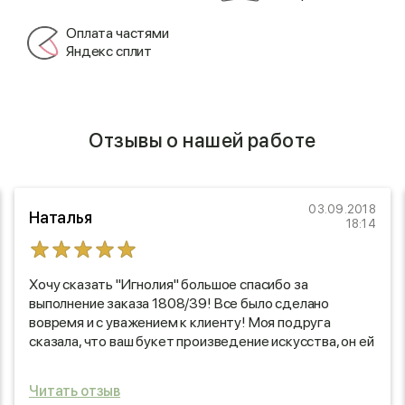
Оплата частями
Яндекс сплит
Отзывы о нашей работе
03.09.2018
Наталья
18:14
Хочу сказать "Игнолия" большое спасибо за
выполнение заказа 1808/39! Все было сделано
вовремя и с уважением к клиенту! Моя подруга
сказала, что ваш букет произведение искусства, он ей
очень понравился!
Читать отзыв