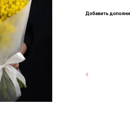
Добавить дополни