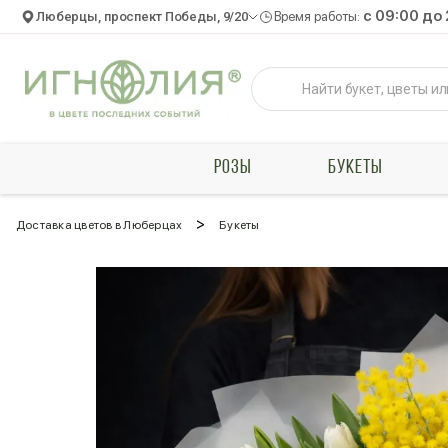
c 09:00 до
Люберцы, проспект Победы, 9/20
Время работы:
РОЗЫ
БУКЕТЫ
>
Доставка цветов в Люберцах
Букеты