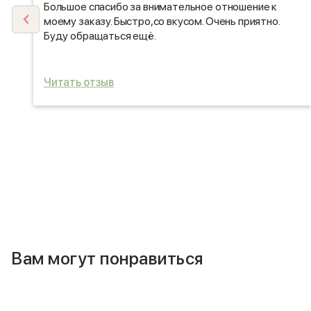
Большое спасибо за внимательное отношение к
ни
моему заказу. Быстро,со вкусом. Очень приятно.
Буду обращаться ещё.
Читать отзыв
Вам могут понравиться