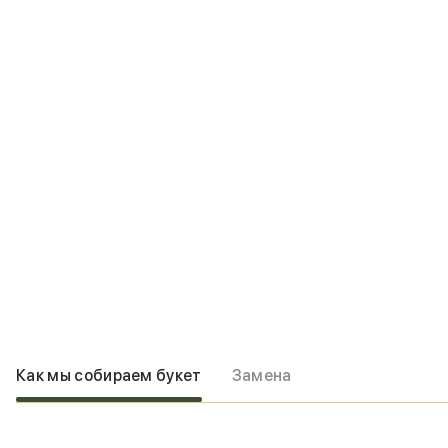
Как мы собираем букет
Замена