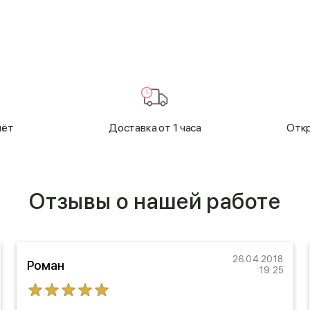
чёт
Доставка от 1 часа
Откр
Отзывы о нашей работе
26.04.2018
Роман
19:25