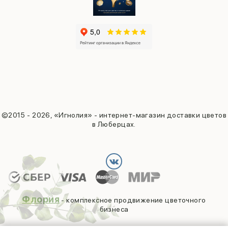
©2015 - 2026, «Игнолия» - интернет-магазин доставки цветов
в Люберцах.
Флория
- комплексное продвижение цветочного
бизнеса