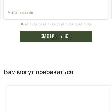
Читать отзыв
СМОТРЕТЬ ВСЕ
Вам могут понравиться