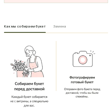
Как мы собираем букет
Замена