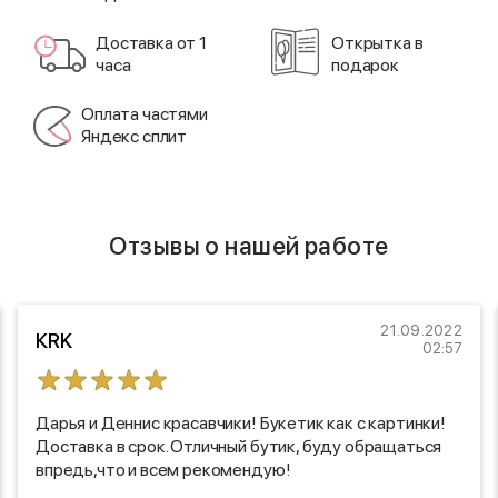
Доставка от 1
Открытка в
часа
подарок
Оплата частями
Яндекс сплит
Отзывы о нашей работе
21.09.2022
КRK
02:57
Дарья и Деннис красавчики! Букетик как с картинки!
Доставка в срок. Отличный бутик, буду обращаться
впредь,что и всем рекомендую!