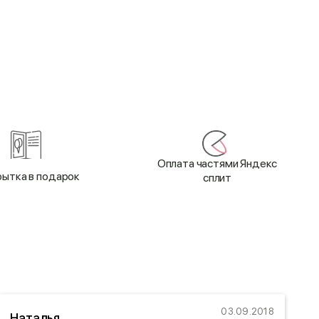
Оплата частями Яндекс
ытка в подарок
сплит
03.09.2018
Наталья