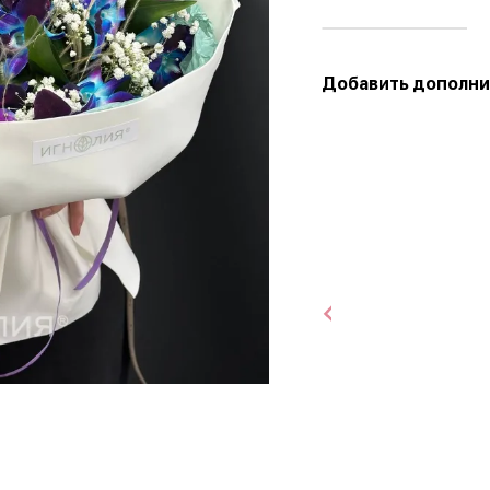
Добавить дополни