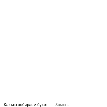
Как мы собираем букет
Замена