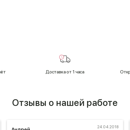
чёт
Доставка от 1 часа
Откр
Отзывы о нашей работе
24.04.2018
Андрей