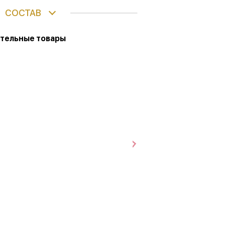
СОСТАВ
тельные товары