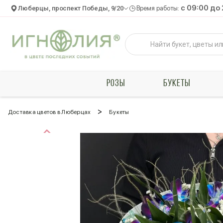
c 09:00 до
Люберцы, проспект Победы, 9/20
Время работы:
РОЗЫ
БУКЕТЫ
>
Доставка цветов в Люберцах
Букеты