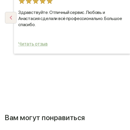
Здравствуйте. Отличный сервис. Любовь и
Анастасия сделали всё профессионально. Большое
ую
спасибо.
Читать отзыв
Вам могут понравиться