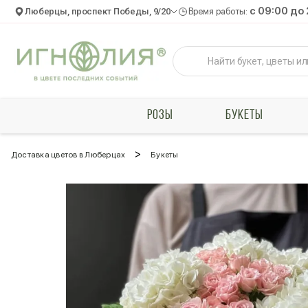
c 09:00 до
Люберцы, проспект Победы, 9/20
Время работы:
РОЗЫ
БУКЕТЫ
>
Доставка цветов в Люберцах
Букеты