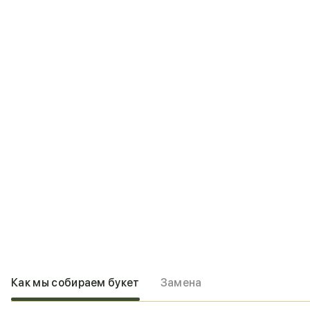
Как мы собираем букет
Замена