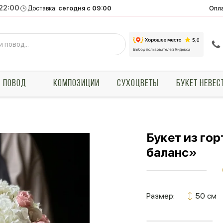
 22:00
Опл
Доставка:
сегодня с 09:00
ПОВОД
КОМПОЗИЦИИ
СУХОЦВЕТЫ
БУКЕТ НЕВЕС
Букет из го
баланс»
Размер:
50 см