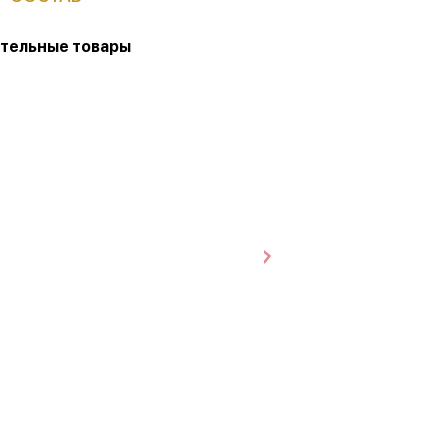
тельные товары