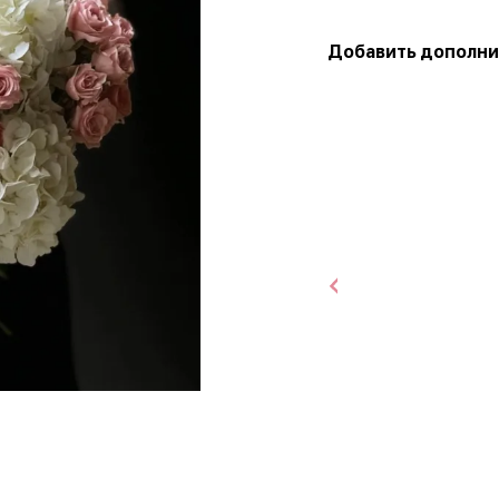
Добавить дополни