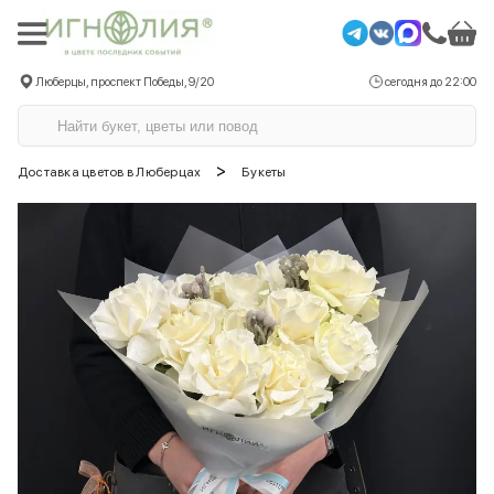
Люберцы, проспект Победы, 9/20
сегодня до 22:00
>
Доставка цветов в Люберцах
Букеты