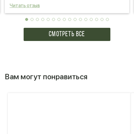
Читать отзыв
СМОТРЕТЬ ВСЕ
Вам могут понравиться