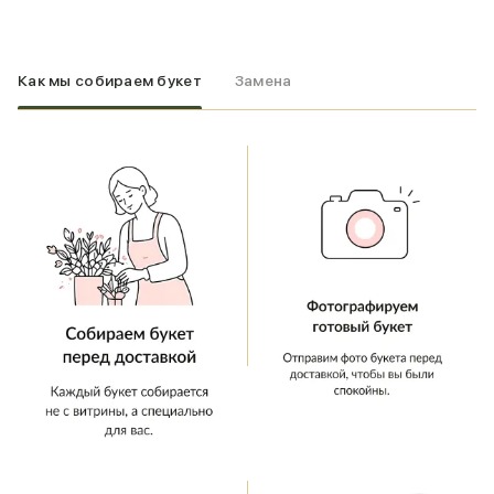
Как мы собираем букет
Замена