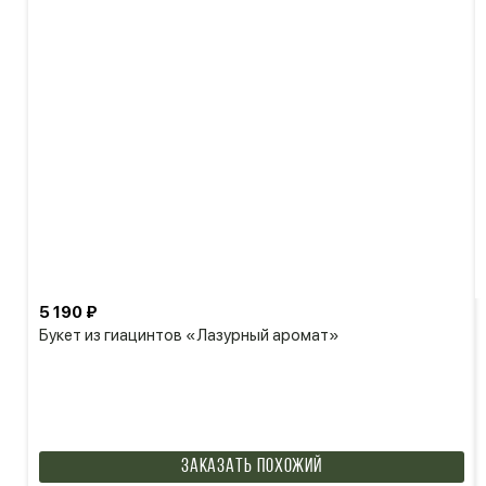
5 190 ₽
Букет из гиацинтов «Лазурный аромат»
Заказать похожий