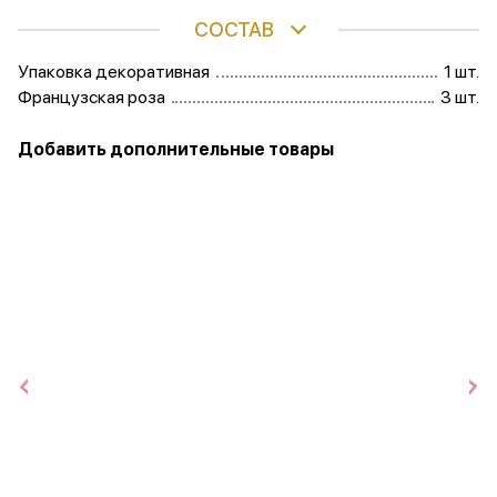
СОСТАВ
Упаковка декоративная
1 шт.
Французская роза
3 шт.
Добавить дополнительные товары