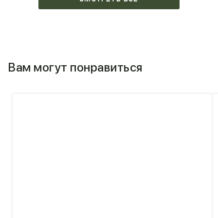
Вам могут понравиться