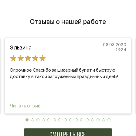
Отзывы о нашей работе
08.03.2020
Эльвина
13:24
Огромное Спасибо за шикарный букет и быструю
доставку в такой загруженный праздничный денЬ!
Читать отзыв
СМОТРЕТЬ ВСЕ