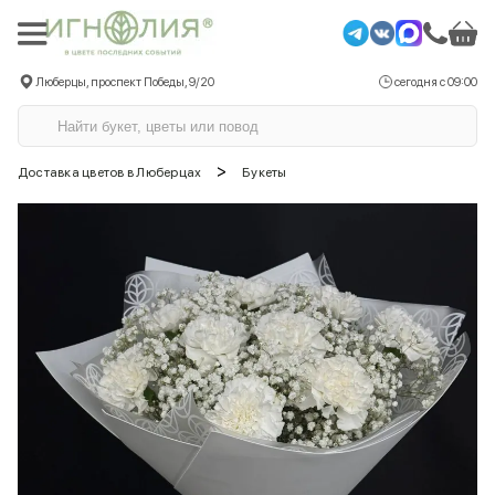
Люберцы, проспект Победы, 9/20
сегодня с 09:00
>
Доставка цветов в Люберцах
Букеты