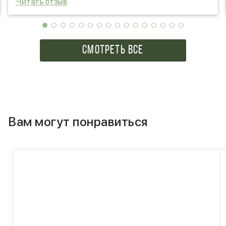
Читать отзыв
СМОТРЕТЬ ВСЕ
Вам могут понравиться