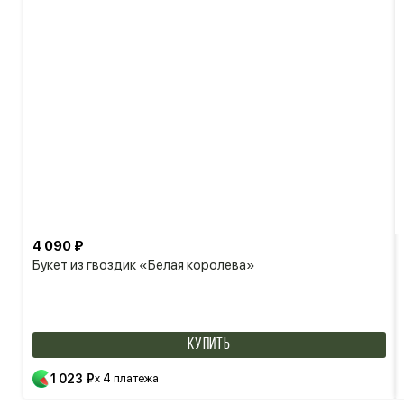
4 090 ₽
Букет из гвоздик «Белая королева»
КУПИТЬ
1 023 ₽
x 4 платежа