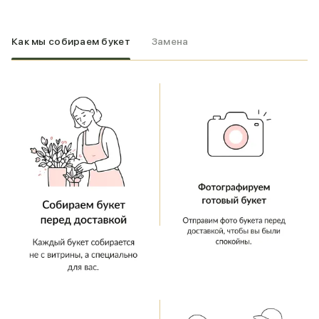
Как мы собираем букет
Замена