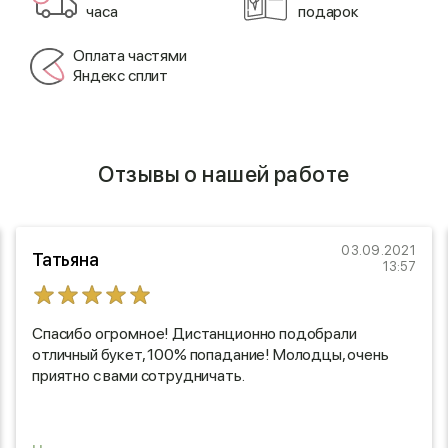
часа
подарок
Оплата частями
Яндекс сплит
Отзывы о нашей работе
03.09.2021
Татьяна
13:57
Спасибо огромное! Дистанционно подобрали
отличный букет, 100% попадание! Молодцы, очень
приятно с вами сотрудничать.