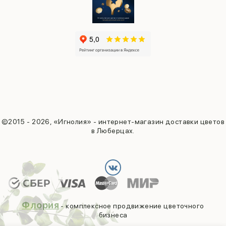
©2015 - 2026, «Игнолия» - интернет-магазин доставки цветов
в Люберцах.
Флория
- комплексное продвижение цветочного
бизнеса