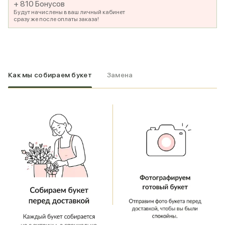
+ 810 Бонусов
Будут начислены в ваш личный кабинет
сразу же после оплаты заказа!
Как мы собираем букет
Замена