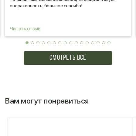
оперативность, большое спасибо!
Читать отзыв
СМОТРЕТЬ ВСЕ
Вам могут понравиться