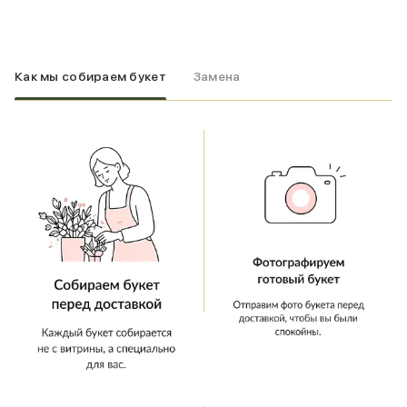
Как мы собираем букет
Замена