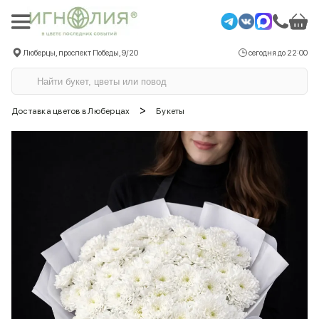
Люберцы, проспект Победы, 9/20
сегодня до 22:00
>
Доставка цветов в Люберцах
Букеты