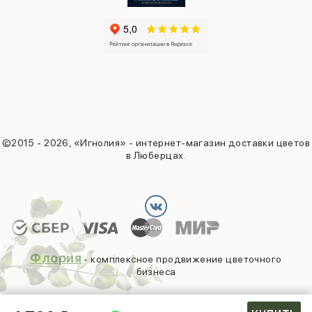
©2015 - 2026, «Игнолия» - интернет-магазин доставки цветов
в Люберцах.
Флория
- комплексное продвижение цветочного
бизнеса