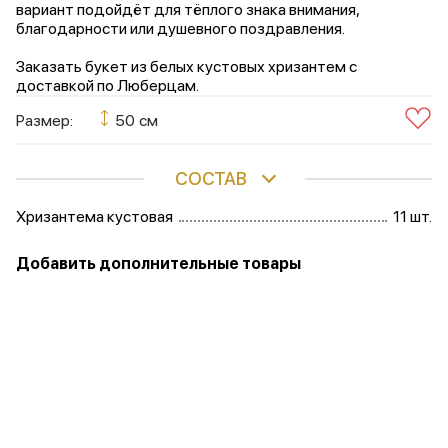
вариант подойдёт для тёплого знака внимания,
благодарности или душевного поздравления.
Заказать букет из белых кустовых хризантем с
доставкой по Люберцам.
Размер:
50 см
СОСТАВ
Хризантема кустовая
11 шт.
Добавить дополнительные товары