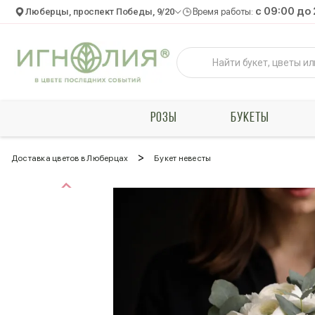
c 09:00 до
Люберцы, проспект Победы, 9/20
Время работы:
РОЗЫ
БУКЕТЫ
>
Доставка цветов в Люберцах
Букет невесты