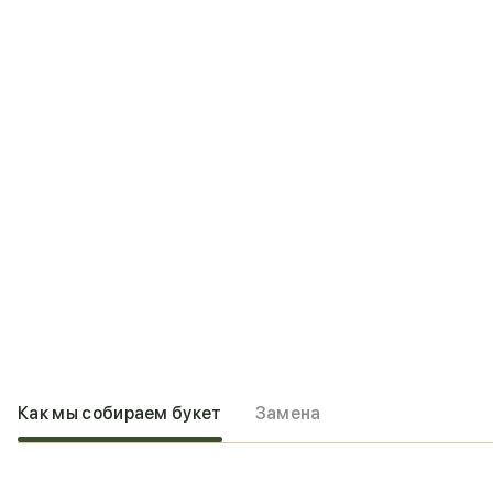
Как мы собираем букет
Замена