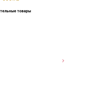
тельные товары