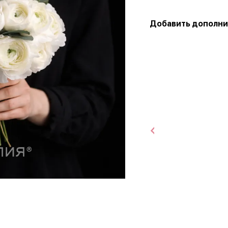
Добавить дополни