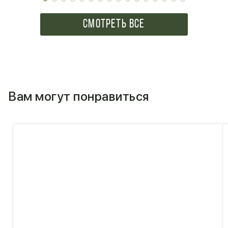
СМОТРЕТЬ ВСЕ
Вам могут понравиться