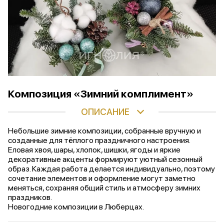
Композиция «Зимний комплимент»
ОПИСАНИЕ
Небольшие зимние композиции, собранные вручную и
созданные для тёплого праздничного настроения.
Еловая хвоя, шары, хлопок, шишки, ягоды и яркие
декоративные акценты формируют уютный сезонный
образ. Каждая работа делается индивидуально, поэтому
сочетание элементов и оформление могут заметно
меняться, сохраняя общий стиль и атмосферу зимних
праздников.
Новогодние композиции в Люберцах.