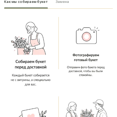
Как мы собираем букет
Замена