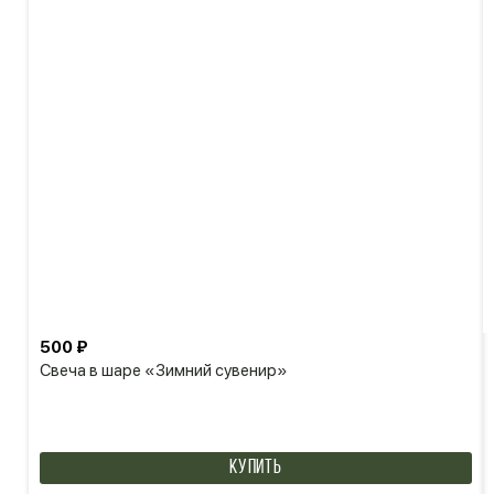
500 ₽
Свеча в шаре «Зимний сувенир»
КУПИТЬ