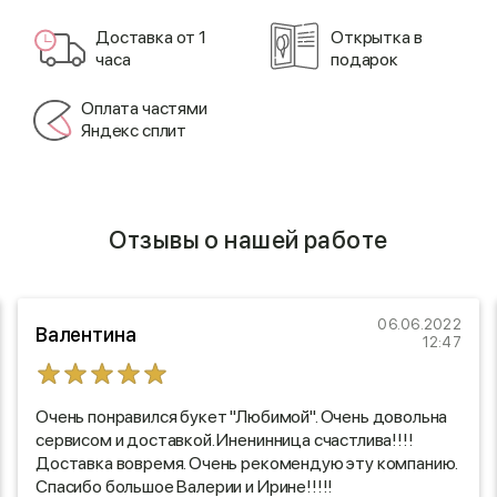
Доставка от 1
Открытка в
часа
подарок
Оплата частями
Яндекс сплит
Отзывы о нашей работе
06.06.2022
Валентина
12:47
Очень понравился букет "Любимой". Очень довольна
сервисом и доставкой. Иненинница счастлива!!!!
Доставка вовремя. Очень рекомендую эту компанию.
Спасибо большое Валерии и Ирине!!!!!