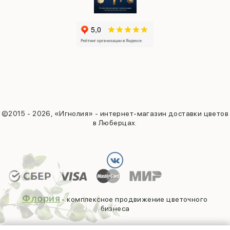
©2015 - 2026, «Игнолия» - интернет-магазин доставки цветов
в Люберцах.
Флория
- комплексное продвижение цветочного
бизнеса