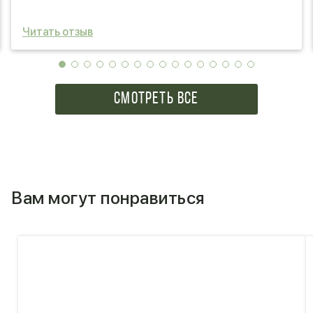
Читать отзыв
СМОТРЕТЬ ВСЕ
Вам могут понравиться