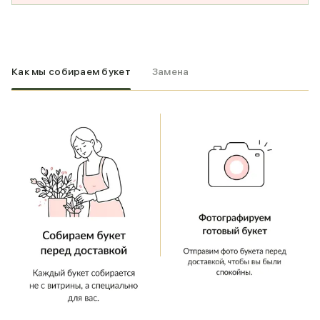
Как мы собираем букет
Замена