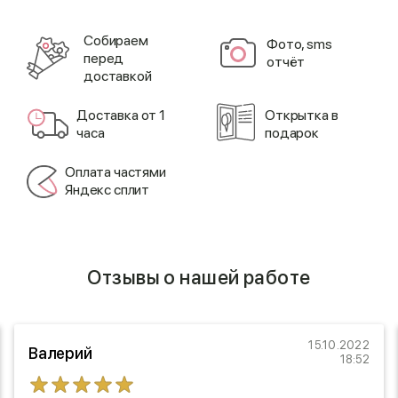
Cобираем
Фото, sms
перед
отчёт
доставкой
Доставка от 1
Открытка в
часа
подарок
Оплата частями
Яндекс сплит
Отзывы о нашей работе
15.10.2022
Валерий
18:52