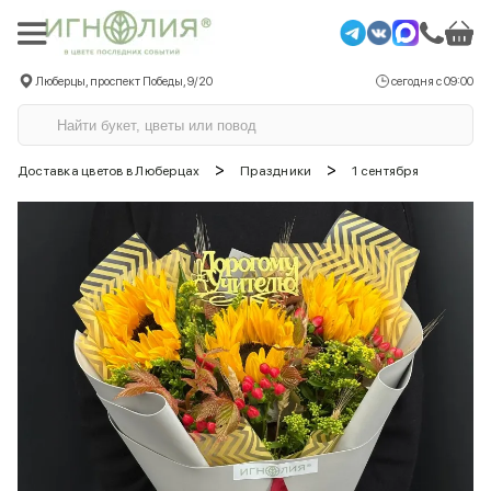
Люберцы, проспект Победы, 9/20
сегодня с 09:00
>
>
Доставка цветов в Люберцах
Праздники
1 сентября