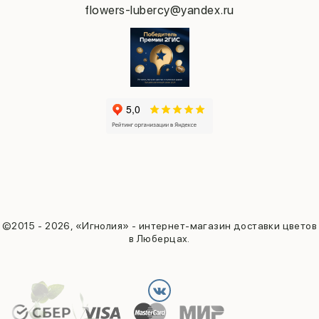
flowers-lubercy@yandex.ru
©2015 - 2026, «Игнолия» - интернет-магазин доставки цветов
в Люберцах.