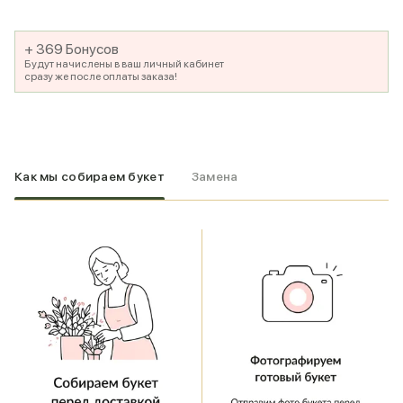
+ 369 Бонусов
Будут начислены в ваш личный кабинет
сразу же после оплаты заказа!
Как мы собираем букет
Замена